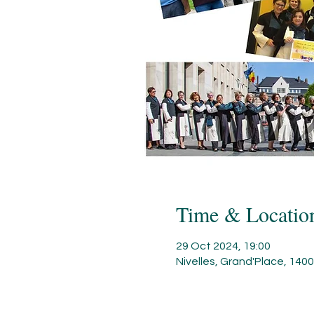
Time & Locatio
29 Oct 2024, 19:00
Nivelles, Grand'Place, 1400