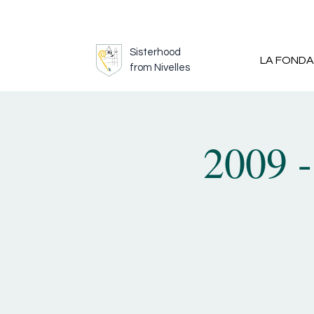
Sisterhood
LA FONDA
from Nivelles
2009 -