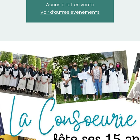
Aucun billet en vente
Voir d'autres événements