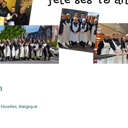
n
 Nivelles, Belgique