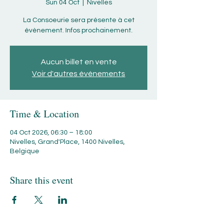
Sun 04 Oct
  |  
Nivelles
La Consoeurie sera présente à cet
évènement. Infos prochainement.
Aucun billet en vente
Voir d'autres événements
Time & Location
04 Oct 2026, 06:30 – 18:00
Nivelles, Grand'Place, 1400 Nivelles,
Belgique
Share this event