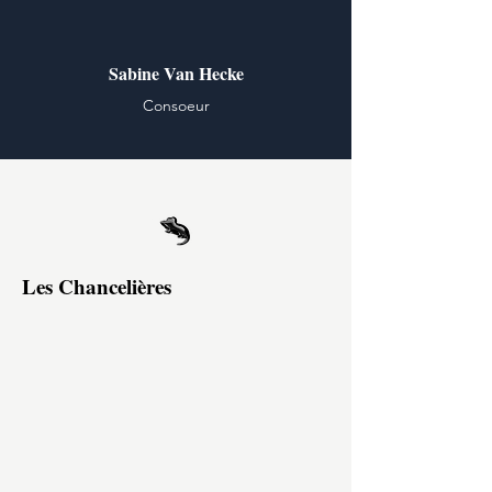
Sabine Van Hecke
Consoeur
Les Chancelières