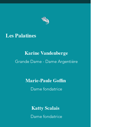
Les Palatines
Karine Vandenberge
Grande Dame - Dame Argentière
Marie-Paule Goffin
Dame fondatrice
Katty Scalais
Dame fondatrice