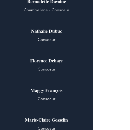
Bernadette Davoine
Chambellane - Consoeur
Nathalie Dubuc
Consoeur
Florence Dehaye
Consoeur
Maggy François
Consoeur
Marie-Claire Gosselin
Consoeur