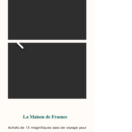
La Maison de Frasnes
Achats de 15 magnifiques sacs de voyage pour