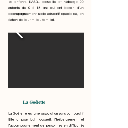
les enfants. L’ASBL accueille et héberge 20
enfants de 0 à 18 ans qui ont besoin d’un
accompagnement socio-éducatif spécialisé, en
dehors de leur milieu familial.
La Goélette
La Goélette est une association sans but lucratif.
Elle a pour but l’accueil, l’hébergement et
l’accompagnement de personnes en difficultés